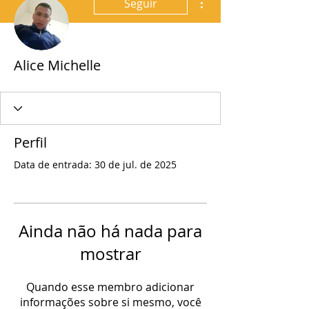
Seguir
Alice Michelle
Perfil
Data de entrada: 30 de jul. de 2025
Ainda não há nada para
mostrar
Quando esse membro adicionar
informações sobre si mesmo, você