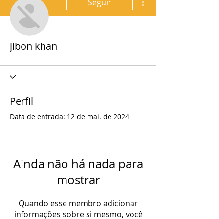
Seguir
jibon khan
Perfil
Data de entrada: 12 de mai. de 2024
Ainda não há nada para
mostrar
Quando esse membro adicionar
informações sobre si mesmo, você