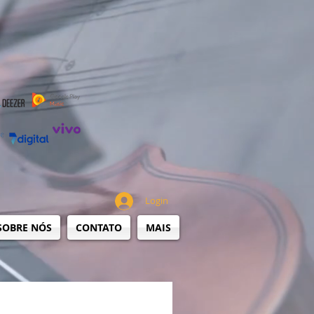
Login
SOBRE NÓS
CONTATO
MAIS