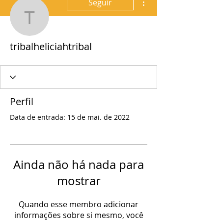
Seguir
tribalheliciahtribal
tribalheliciahtribal
Perfil
Data de entrada: 15 de mai. de 2022
Ainda não há nada para
mostrar
Quando esse membro adicionar
informações sobre si mesmo, você