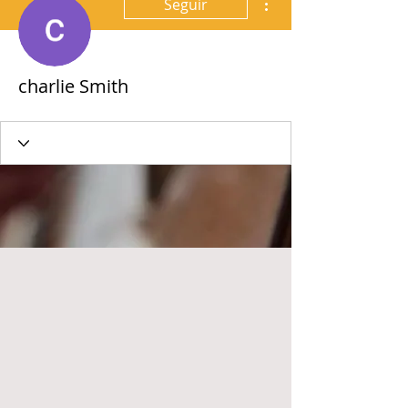
Seguir
charlie Smith