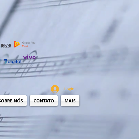
Login
SOBRE NÓS
CONTATO
MAIS