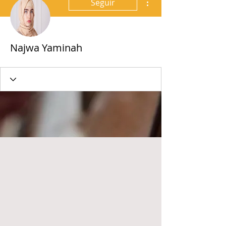
Seguir
Najwa Yaminah